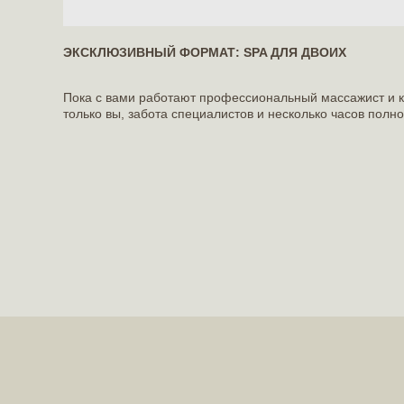
ЭКСКЛЮЗИВНЫЙ ФОРМАТ: SPA ДЛЯ ДВОИХ
Пока с вами работают профессиональный массажист и ко
только вы, забота специалистов и несколько часов полн