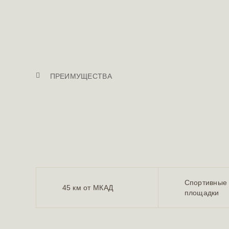
ПРЕИМУЩЕСТВА
И
Спортивные 
45 км от МКАД
площадки