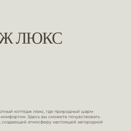
ДЖ ЛЮКС
ютный коттедж люкс, где природный шарм
 комфортом. Здесь вы сможете почувствовать
, создающей атмосферу настоящей загородной