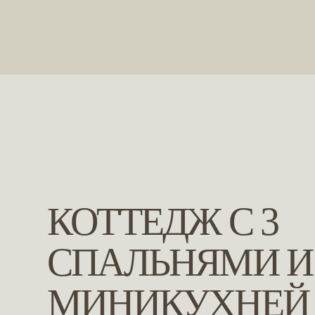
КОТТЕДЖ С 3
СПАЛЬНЯМИ И
МИНИКУХНЕЙ