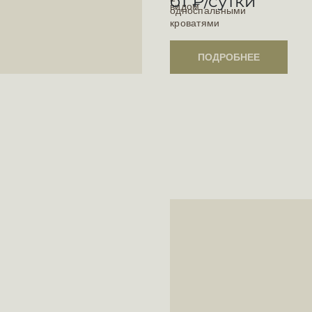
от
₽/сутки
ПОДРОБНЕЕ
ПОДРОБНЕЕ