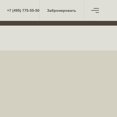
+7 (495) 775-55-50
Забронировать