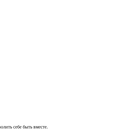
олить себе быть вместе.