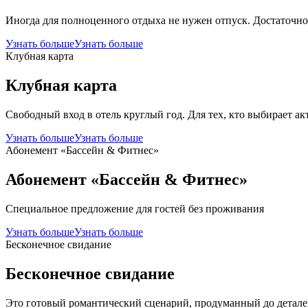
Иногда для полноценного отдыха не нужен отпуск. Достаточно
Узнать больше
Узнать больше
Клубная карта
Клубная карта
Свободный вход в отель круглый год. Для тех, кто выбирает а
Узнать больше
Узнать больше
Абонемент «Бассейн & Фитнес»
Абонемент «Бассейн & Фитнес»
Специальное предложение для гостей без проживания
Узнать больше
Узнать больше
Бесконечное свидание
Бесконечное свидание
Это готовый романтический сценарий, продуманный до деталей