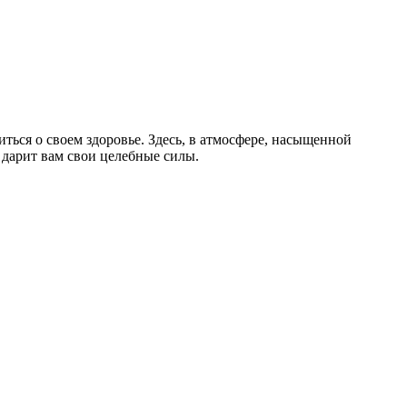
иться о своем здоровье. Здесь, в атмосфере, насыщенной
 дарит вам свои целебные силы.