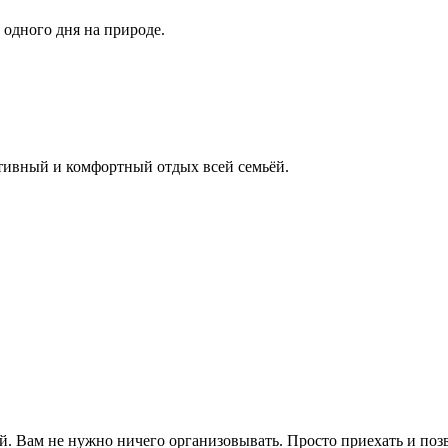
 одного дня на природе.
ктивный и комфортный отдых всей семьёй.
. Вам не нужно ничего организовывать. Просто приехать и позв