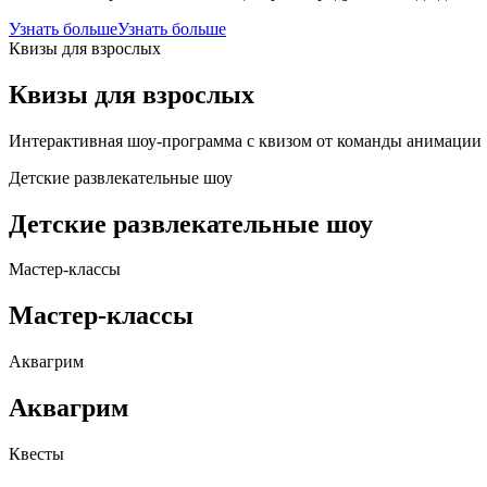
Узнать больше
Узнать больше
Квизы для взрослых
Квизы для взрослых
Интерактивная шоу-программа с квизом от команды анимации
Детские развлекательные шоу
Детские развлекательные шоу
Мастер-классы
Мастер-классы
Аквагрим
Аквагрим
Квесты